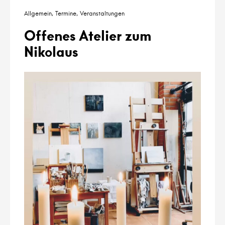
Allgemein
Termine
Veranstaltungen
Offenes Atelier zum
Nikolaus