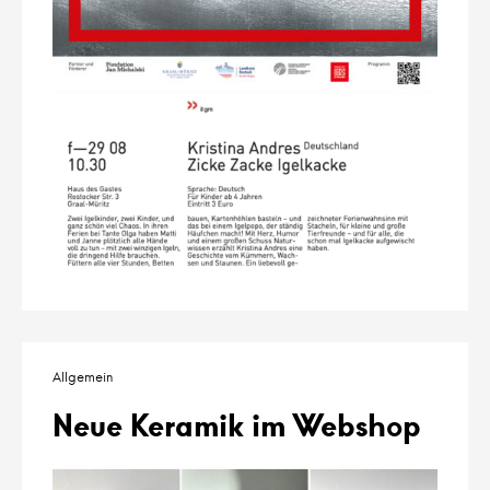
Allgemein
Neue Keramik im Webshop