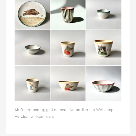
Ab Ostersonntag gibt es neue Keramiken im Webshop.
Herzlich willkommen.