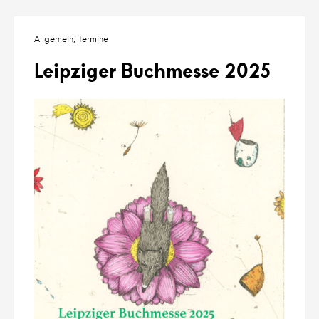
Allgemein
Termine
Leipziger Buchmesse 2025