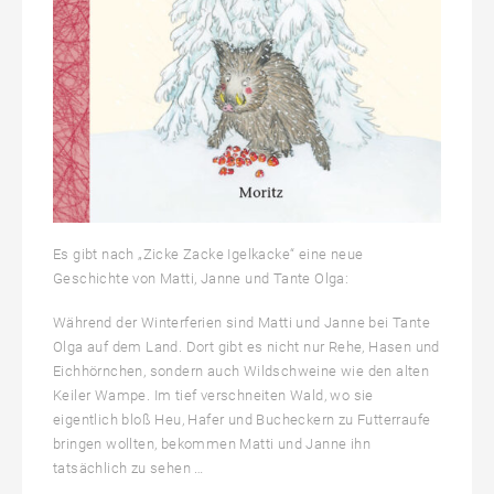
Es gibt nach „Zicke Zacke Igelkacke“ eine neue
Geschichte von Matti, Janne und Tante Olga:
Während der Winterferien sind Matti und Janne bei Tante
Olga auf dem Land. Dort gibt es nicht nur Rehe, Hasen und
Eichhörnchen, sondern auch Wildschweine wie den alten
Keiler Wampe. Im tief verschneiten Wald, wo sie
eigentlich bloß Heu, Hafer und Bucheckern zu Futterraufe
bringen wollten, bekommen Matti und Janne ihn
tatsächlich zu sehen …