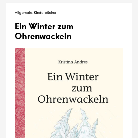
Allgemein
Kinderbücher
Ein Winter zum
Ohrenwackeln