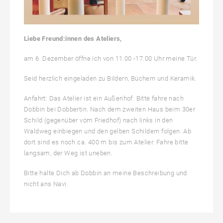
Liebe Freund:innen des Ateliers,
am 6. Dezember öffne ich von 11.00 -17.00 Uhr meine Tür.
Seid herzlich eingeladen zu Bildern, Büchern und Keramik.
Anfahrt: Das Atelier ist ein Außenhof. Bitte fahre nach
Dobbin bei Dobbertin. Nach dem zweiten Haus beim 30er
Schild (gegenüber vom Friedhof) nach links in den
Waldweg einbiegen und den gelben Schildern folgen. Ab
dort sind es noch ca. 400 m bis zum Atelier. Fahre bitte
langsam, der Weg ist uneben.
Bitte halte Dich ab Dobbin an meine Beschreibung und
nicht ans Navi.