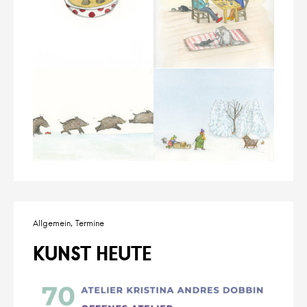
Allgemein
Termine
KUNST HEUTE