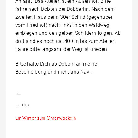
Anfahrt: Das Atelier ist ein Außenhof. Bitte
fahre nach Dobbin bei Dobbertin. Nach dem
zweiten Haus beim 30er Schild (gegenüber
vom Friedhof) nach links in den Waldweg
einbiegen und den gelben Schildern folgen. Ab
dort sind es noch ca. 400 m bis zum Atelier.
Fahre bitte langsam, der Weg ist uneben.
Bitte halte Dich ab Dobbin an meine
Beschreibung und nicht ans Navi.
Beitragsnavigation
zurück
Ein Winter zum Ohrenwackeln