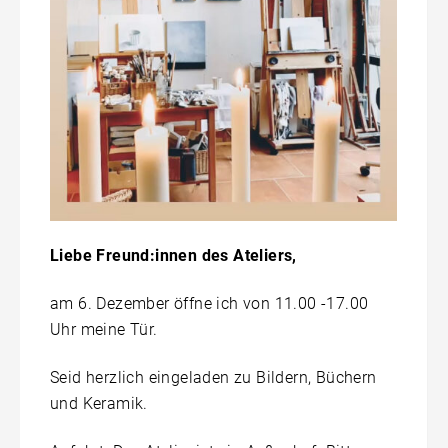
Liebe Freund:innen des Ateliers,
am 6. Dezember öffne ich von 11.00 -17.00
Uhr meine Tür.
Seid herzlich eingeladen zu Bildern, Büchern
und Keramik.