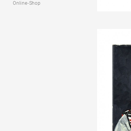
Online-Shop