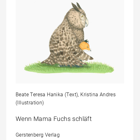
Beate Teresa Hanika (Text), Kristina Andres
(Illustration)
Wenn Mama Fuchs schläft
Gerstenberg Verlag