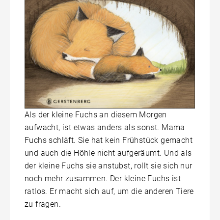
Als der kleine Fuchs an diesem Morgen
aufwacht, ist etwas anders als sonst. Mama
Fuchs schläft. Sie hat kein Frühstück gemacht
und auch die Höhle nicht aufgeräumt. Und als
der kleine Fuchs sie anstubst, rollt sie sich nur
noch mehr zusammen. Der kleine Fuchs ist
ratlos. Er macht sich auf, um die anderen Tiere
zu fragen.