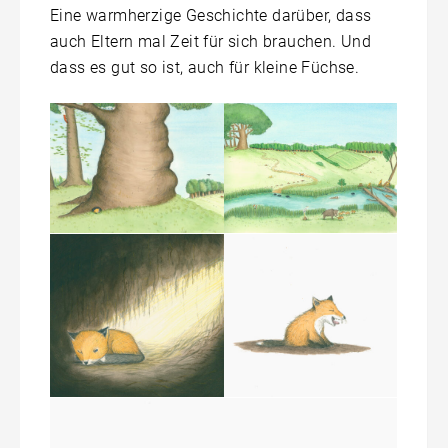
Eine warmherzige Geschichte darüber, dass
auch Eltern mal Zeit für sich brauchen. Und
dass es gut so ist, auch für kleine Füchse.