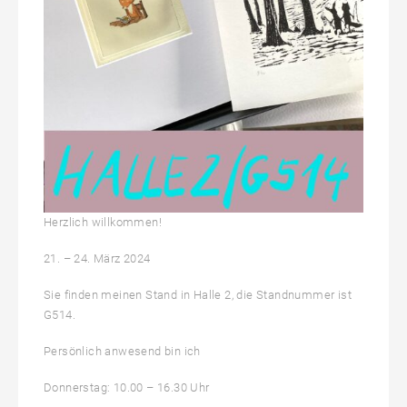
Herzlich willkommen!
21. – 24. März 2024
Sie finden meinen Stand in Halle 2, die Standnummer ist
G514.
Persönlich anwesend bin ich
Donnerstag: 10.00 – 16.30 Uhr