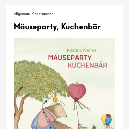
Allgemein
Kinderbücher
Mäuseparty, Kuchenbär