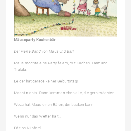
Mäuseparty Kuchenbär
Der vierte Band von Maus und Bär!
Maus möchte eine Party feiern, mit Kuchen, Tanz und
Tralala.
Leider hat gerade keiner Geburtstag!
Macht nichts. Dann kommen eben alle, die gern möchten.
Wozu hat Maus einen Bären, der backen kann!
Wenn nur das Wetter hält…
Edition Nilpferd