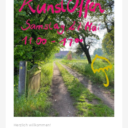
Herzlich willkommen!