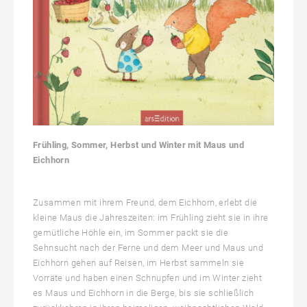
Frühling, Sommer, Herbst und Winter mit Maus und
Eichhorn
Zusammen mit ihrem Freund, dem Eichhorn, erlebt die
kleine Maus die Jahreszeiten: im Frühling zieht sie in ihre
gemütliche Höhle ein, im Sommer packt sie die
Sehnsucht nach der Ferne und dem Meer und Maus und
Eichhorn gehen auf Reisen, im Herbst sammeln sie
Vorräte und haben einen Schnupfen und im Winter zieht
es Maus und Eichhorn in die Berge, bis sie schließlich