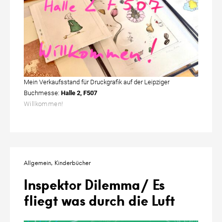
Mein Verkaufsstand für Druckgrafik auf der Leipziger
Buchmesse:
Halle 2, F507
Willkommen!
Allgemein
Kinderbücher
Inspektor Dilemma/ Es
fliegt was durch die Luft