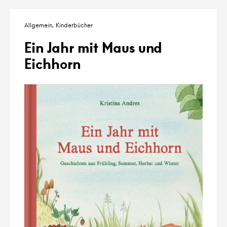
Allgemein
Kinderbücher
Ein Jahr mit Maus und
Eichhorn