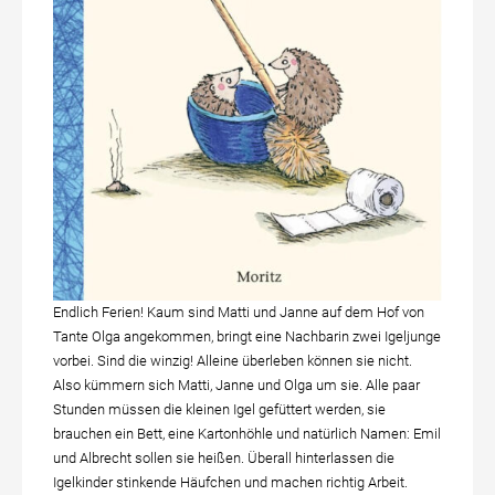
Endlich Ferien! Kaum sind Matti und Janne auf dem Hof von
Tante Olga angekommen, bringt eine Nachbarin zwei Igeljunge
vorbei. Sind die winzig! Alleine überleben können sie nicht.
Also kümmern sich Matti, Janne und Olga um sie. Alle paar
Stunden müssen die kleinen Igel gefüttert werden, sie
brauchen ein Bett, eine Kartonhöhle und natürlich Namen: Emil
und Albrecht sollen sie heißen. Überall hinterlassen die
Igelkinder stinkende Häufchen und machen richtig Arbeit.