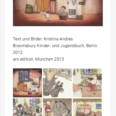
Text und Bilder: Kristina Andres
Bloomsbury Kinder- und Jugendbuch, Berlin
2012
ars edition, München 2013