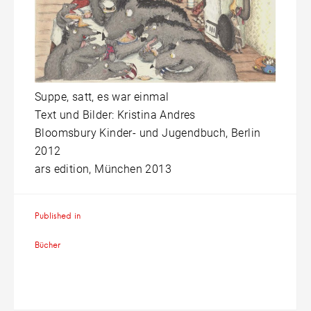
Suppe, satt, es war einmal
Text und Bilder: Kristina Andres
Bloomsbury Kinder- und Jugendbuch, Berlin
2012
ars edition, München 2013
Beitragsnavigation
Published in
Bücher