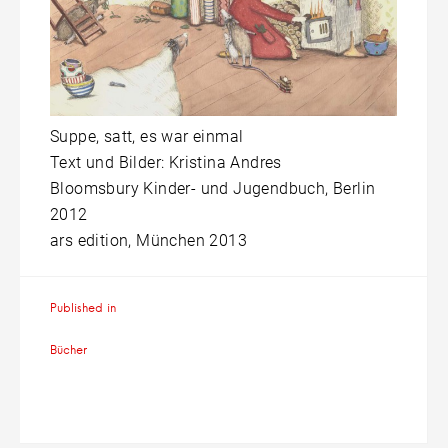
Suppe, satt, es war einmal
Text und Bilder: Kristina Andres
Bloomsbury Kinder- und Jugendbuch, Berlin
2012
ars edition, München 2013
Beitragsnavigation
Published in
Bücher