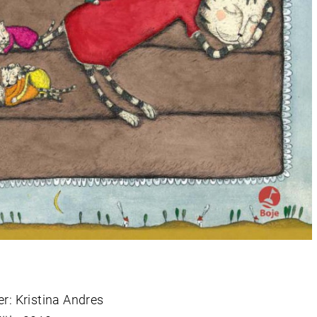
er: Kristina Andres