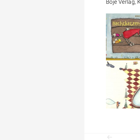
Boje Verlag, 
Beitrag