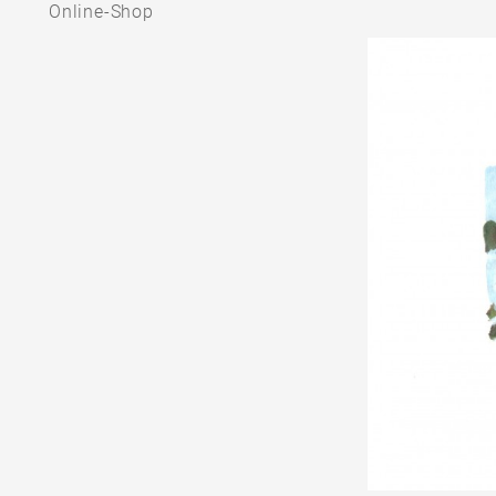
Online-Shop