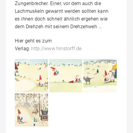
Zungenbrecher. Einer, vor dem auch die
Lachmuskeln gewarnt werden sollten kann
es ihnen doch schnell ähnlich ergehen wie
dem Drehzeh mit seinem Drehzehweh …
Hier geht es zum
Verlag:
http://www.hinstorff.de