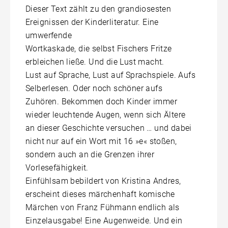
Dieser Text zählt zu den grandiosesten
Ereignissen der Kinderliteratur. Eine
umwerfende
Wortkaskade, die selbst Fischers Fritze
erbleichen ließe. Und die Lust macht.
Lust auf Sprache, Lust auf Sprachspiele. Aufs
Selberlesen. Oder noch schöner aufs
Zuhören. Bekommen doch Kinder immer
wieder leuchtende Augen, wenn sich Ältere
an dieser Geschichte versuchen … und dabei
nicht nur auf ein Wort mit 16 »e« stoßen,
sondern auch an die Grenzen ihrer
Vorlesefähigkeit.
Einfühlsam bebildert von Kristina Andres,
erscheint dieses märchenhaft komische
Märchen von Franz Fühmann endlich als
Einzelausgabe! Eine Augenweide. Und ein