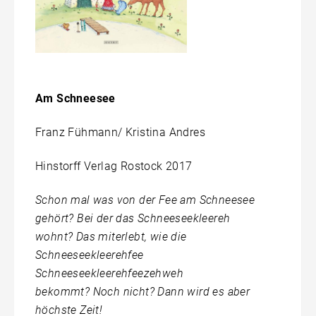
Am Schneesee
Franz Fühmann/ Kristina Andres
Hinstorff Verlag Rostock 2017
Schon mal was von der Fee am Schneesee
gehört? Bei der das Schneeseekleereh
wohnt? Das miterlebt, wie die
Schneeseekleerehfee
Schneeseekleerehfeezehweh
bekommt? Noch nicht? Dann wird es aber
höchste Zeit!