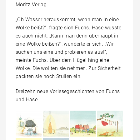
Moritz Verlag
„Ob Wasser herauskommt, wenn man in eine
Wolke beißt?“, fragte sich Fuchs. Hase wusste
es auch nicht. „Kann man denn überhaupt in
eine Wolke beißen?“, wunderte er sich. „Wir
suchen uns eine und probieren es aus!“,
meinte Fuchs. Über dem Hügel hing eine
Wolke. Die wollten sie nehmen. Zur Sicherheit
packten sie noch Stullen ein.
Dreizehn neue Vorlesegeschichten von Fuchs
und Hase