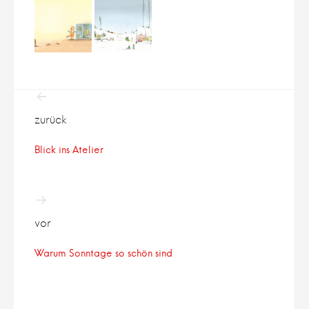
Beitragsnavigation
zurück
Blick ins Atelier
vor
Warum Sonntage so schön sind