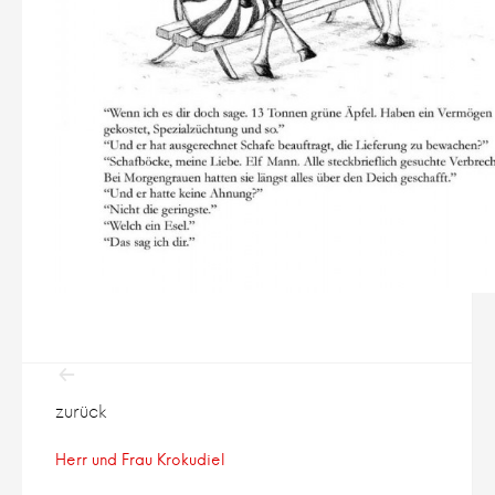
Beitragsnavigation
zurück
Herr und Frau Krokudiel