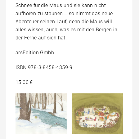
Schnee für die Maus und sie kann nicht
aufhören zu staunen … so nimmt das neue
Abenteuer seinen Lauf, denn die Maus will
alles wissen, auch, was es mit den Bergen in
der Ferne auf sich hat.
arsEdition Gmbh
ISBN 978-3-8458-4359-9
15.00 €