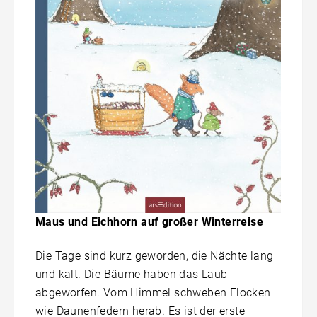
Maus und Eichhorn auf großer Winterreise
Die Tage sind kurz geworden, die Nächte lang
und kalt. Die Bäume haben das Laub
abgeworfen. Vom Himmel schweben Flocken
wie Daunenfedern herab. Es ist der erste