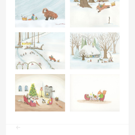
Beitragsnavigation