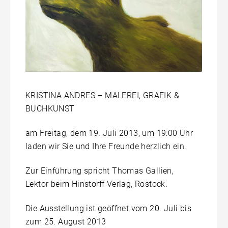
KRISTINA ANDRES – MALEREI, GRAFIK &
BUCHKUNST
am Freitag, dem 19. Juli 2013, um 19:00 Uhr
laden wir Sie und Ihre Freunde herzlich ein.
Zur Einführung spricht Thomas Gallien,
Lektor beim Hinstorff Verlag, Rostock.
Die Ausstellung ist geöffnet vom 20. Juli bis
zum 25. August 2013