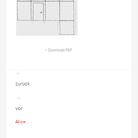
– Download PDF
Beitragsnavigation
zurück
vor
Alice