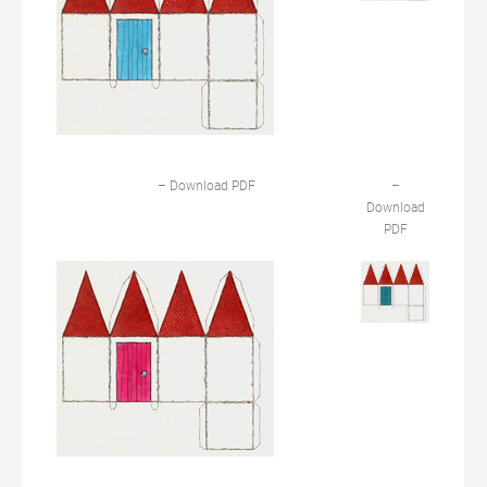
– Download PDF
–
Download
PDF