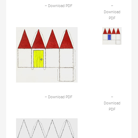
– Download PDF
–
Download
PDF
– Download PDF
–
Download
PDF