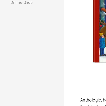
Online-Shop
Anthologie, h