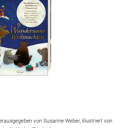
erausgegeben von Susanne Weber, illustriert von