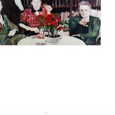
snavigation