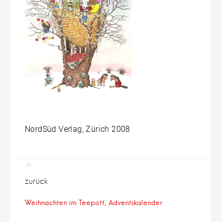
NordSüd Verlag, Zürich 2008
Beitragsnavigation
zurück
Weihnachten im Teepott, Adventskalender