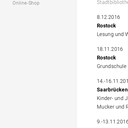
Stadtbiblioth
Online-Shop
8.12.2016
Rostock
Lesung und 
18.11.2016
Rostock
Grundschule
14.-16.11.20
Saarbrücken
Kinder- und
Mucker und 
9.-13.11.201