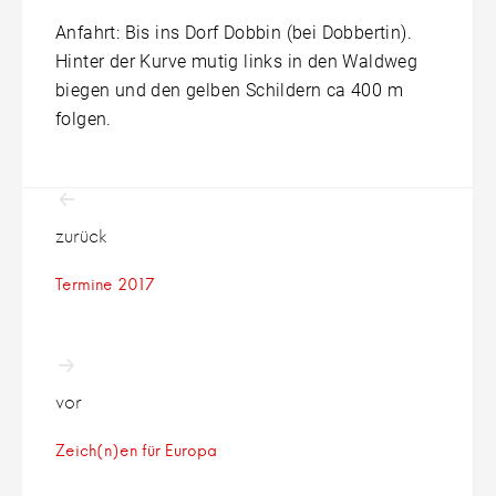
Anfahrt: Bis ins Dorf Dobbin (bei Dobbertin).
Hinter der Kurve mutig links in den Waldweg
biegen und den gelben Schildern ca 400 m
folgen.
Beitragsnavigation
zurück
Termine 2017
vor
Zeich(n)en für Europa