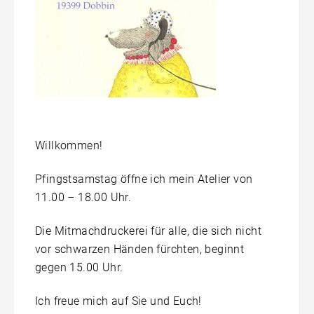
Willkommen!
Pfingstsamstag öffne ich mein Atelier von
11.00 – 18.00 Uhr.
Die Mitmachdruckerei für alle, die sich nicht
vor schwarzen Händen fürchten, beginnt
gegen 15.00 Uhr.
Ich freue mich auf Sie und Euch!