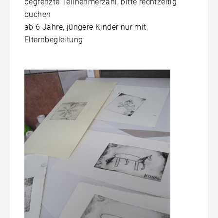
begrenzte Teilnehmerzahl, bitte rechtzeitig
buchen
ab 6 Jahre, jüngere Kinder nur mit
Elternbegleitung