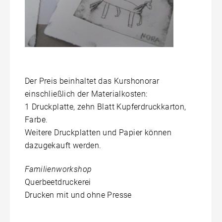
Der Preis beinhaltet das Kurshonorar
einschließlich der Materialkosten:
1 Druckplatte, zehn Blatt Kupferdruckkarton,
Farbe.
Weitere Druckplatten und Papier können
dazugekauft werden.
Familienworkshop
Querbeetdruckerei
Drucken mit und ohne Presse