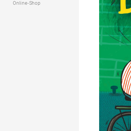
Online-Shop