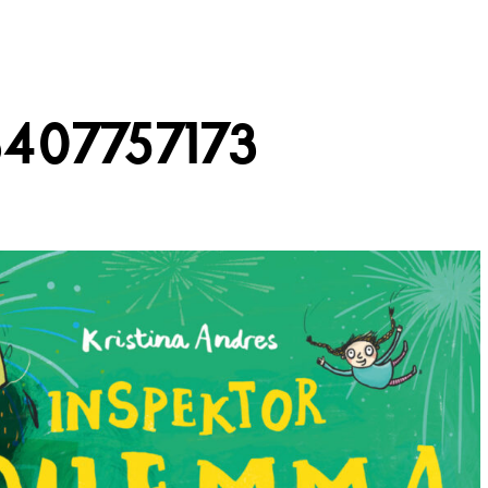
407757173