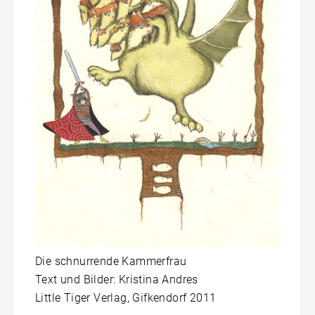
Die schnurrende Kammerfrau
Text und Bilder: Kristina Andres
Little Tiger Verlag, Gifkendorf 2011