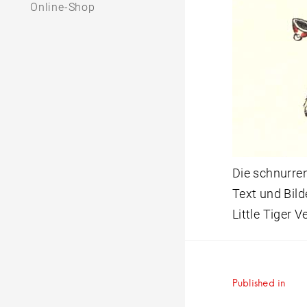
Online-Shop
Die schnurr
Text und Bild
Little Tiger 
Beitrag
Published in