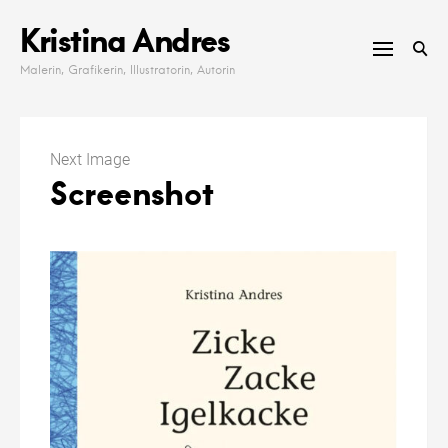
Skip
Kristina Andres
to
content
Malerin, Grafikerin, Illustratorin, Autorin
Next Image
Screenshot