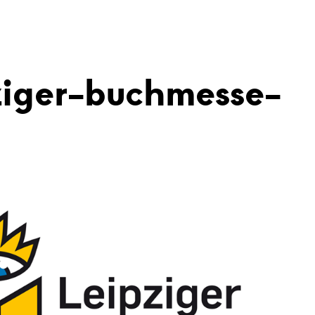
ziger-buchmesse-