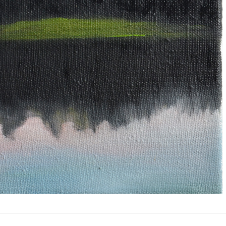
snavigation