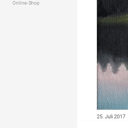
Online-Shop
25. Juli 2017
Beitrag