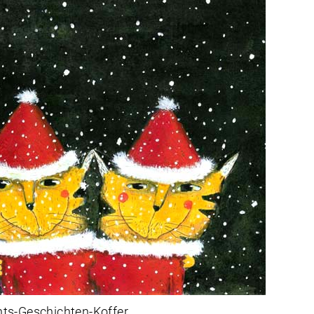
ts-Geschichten-Koffer