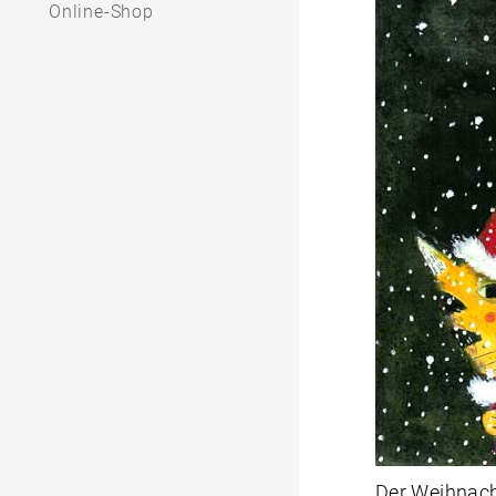
Online-Shop
Der Weihnach