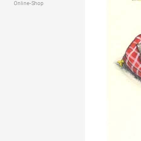
Online-Shop